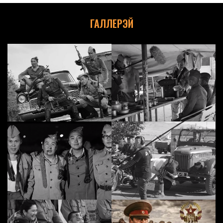
ГАЛЛЕРЭЙ