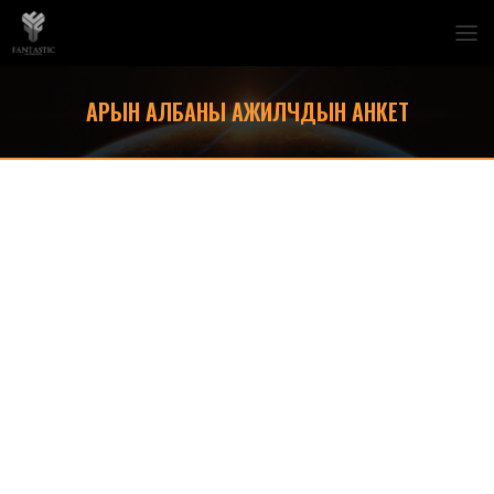
АРЫН АЛБАНЫ АЖИЛЧДЫН АНКЕТ