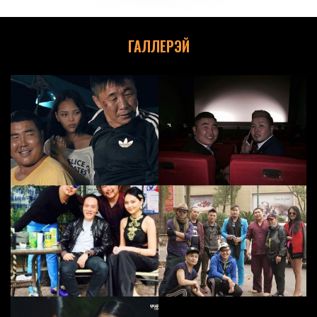
ГАЛЛЕРЭЙ